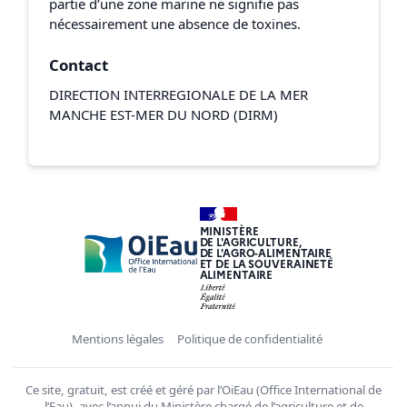
partie d’une zone marine ne signifie pas
nécessairement une absence de toxines.
Contact
DIRECTION INTERREGIONALE DE LA MER
MANCHE EST-MER DU NORD (DIRM)
MINISTÈRE
DE L'AGRICULTURE,
DE L'AGRO-ALIMENTAIRE
ET DE LA SOUVERAINETÉ
ALIMENTAIRE
Mentions légales
Politique de confidentialité
Ce site, gratuit, est créé et géré par l’OiEau (Office International de
l’Eau), avec l’appui du Ministère chargé de l’agriculture et de