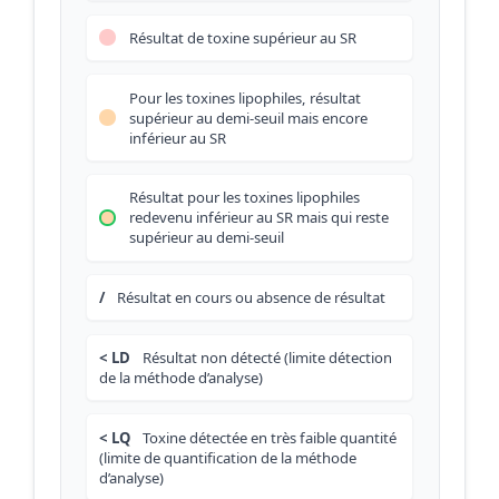
Résultat de toxine supérieur au SR
Pour les toxines lipophiles, résultat
supérieur au demi-seuil mais encore
inférieur au SR
Résultat pour les toxines lipophiles
redevenu inférieur au SR mais qui reste
supérieur au demi-seuil
/
Résultat en cours ou absence de résultat
< LD
Résultat non détecté (limite détection
de la méthode d’analyse)
< LQ
Toxine détectée en très faible quantité
(limite de quantification de la méthode
d’analyse)