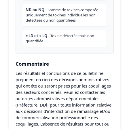
ND ou NQ
Somme de toxines composée
uniquement de toxines individuelles non
détectées ou non quantifiées
≥ LD et < LQ
Toxine détectée mais non
quantifiée
Commentaire
Les résultats et conclusions de ce bulletin ne
préjugent en rien des décisions administratives
qui ont été ou seront prises pour les coquillages
des secteurs concernés. Veuillez contacter les
autorités administratives départementales
(Préfecture, DDi) pour toute information relative
aux décisions d’interdiction de ramassage et/ou
de commercialisation professionnelle des
coquillages. L’absence de résultats pour tout ou