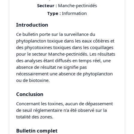
Secteur :
Manche-pectinidés
Type :
Information
Introduction
Ce bulletin porte sur la surveillance du
phytoplancton toxique dans les eaux côtières et
des phycotoxines toxiques dans les coquillages
pour le secteur Manche-pectinidés. Les résultats
des analyses étant diffusés en temps réel, une
absence de résultat ne signifie pas
nécessairement une absence de phytoplancton
ou de biotoxine.
Conclusion
Concernant les toxines, aucun de dépassement
de seuil réglementaire n'a été observé sur la
totalité des zones.
Bulletin complet