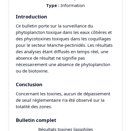
Type :
Information
Introduction
Ce bulletin porte sur la surveillance du
phytoplancton toxique dans les eaux côtières et
des phycotoxines toxiques dans les coquillages
pour le secteur Manche-pectinidés. Les résultats
des analyses étant diffusés en temps réel, une
absence de résultat ne signifie pas
nécessairement une absence de phytoplancton
ou de biotoxine.
Conclusion
Concernant les toxines, aucun de dépassement
de seuil réglementaire n'a été observé sur la
totalité des zones.
Bulletin complet
Résultats toxines lipophiles