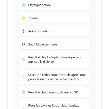
Phytoplancton
Toxine
Autocontrôle
SR
Seuil Réglementaire
Résultat de phytoplancton supérieur
aux seuils d'alerte
Situation redevenue normale après une
période de présence de toxines > SR
Résultat de toxine supérieur au SR
Pour les toxines lipophiles, résultat