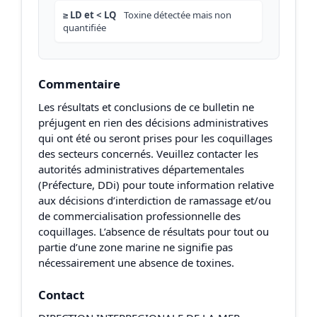
≥ LD et < LQ
Toxine détectée mais non
quantifiée
Commentaire
Les résultats et conclusions de ce bulletin ne
préjugent en rien des décisions administratives
qui ont été ou seront prises pour les coquillages
des secteurs concernés. Veuillez contacter les
autorités administratives départementales
(Préfecture, DDi) pour toute information relative
aux décisions d’interdiction de ramassage et/ou
de commercialisation professionnelle des
coquillages. L’absence de résultats pour tout ou
partie d’une zone marine ne signifie pas
nécessairement une absence de toxines.
Contact