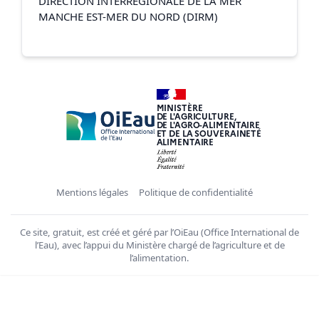
DIRECTION INTERREGIONALE DE LA MER
MANCHE EST-MER DU NORD (DIRM)
MINISTÈRE
DE L'AGRICULTURE,
DE L'AGRO-ALIMENTAIRE
ET DE LA SOUVERAINETÉ
ALIMENTAIRE
Mentions légales
Politique de confidentialité
Ce site, gratuit, est créé et géré par l’OiEau (Office International de
l’Eau), avec l’appui du Ministère chargé de l’agriculture et de
l’alimentation.