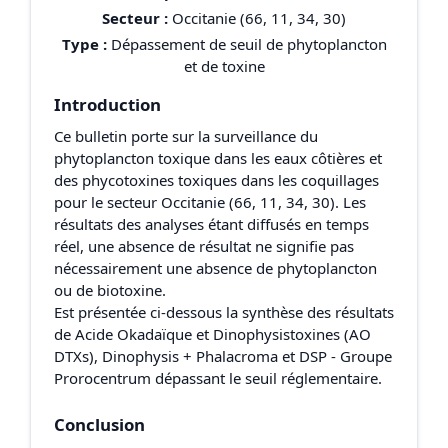
Secteur :
Occitanie (66, 11, 34, 30)
Type :
Dépassement de seuil de phytoplancton
et de toxine
Introduction
Ce bulletin porte sur la surveillance du
phytoplancton toxique dans les eaux côtières et
des phycotoxines toxiques dans les coquillages
pour le secteur Occitanie (66, 11, 34, 30). Les
résultats des analyses étant diffusés en temps
réel, une absence de résultat ne signifie pas
nécessairement une absence de phytoplancton
ou de biotoxine.
Est présentée ci-dessous la synthèse des résultats
de Acide Okadaïque et Dinophysistoxines (AO
DTXs), Dinophysis + Phalacroma et DSP - Groupe
Prorocentrum dépassant le seuil réglementaire.
Conclusion