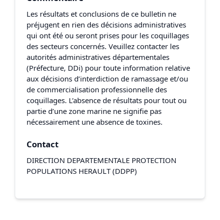
Les résultats et conclusions de ce bulletin ne
préjugent en rien des décisions administratives
qui ont été ou seront prises pour les coquillages
des secteurs concernés. Veuillez contacter les
autorités administratives départementales
(Préfecture, DDi) pour toute information relative
aux décisions d’interdiction de ramassage et/ou
de commercialisation professionnelle des
coquillages. L’absence de résultats pour tout ou
partie d’une zone marine ne signifie pas
nécessairement une absence de toxines.
Contact
DIRECTION DEPARTEMENTALE PROTECTION
POPULATIONS HERAULT (DDPP)