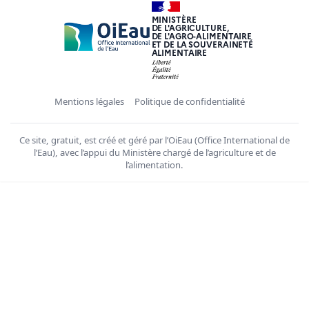
MINISTÈRE
DE L'AGRICULTURE,
DE L'AGRO-ALIMENTAIRE
ET DE LA SOUVERAINETÉ
ALIMENTAIRE
Mentions légales
Politique de confidentialité
Ce site, gratuit, est créé et géré par l’OiEau (Office International de
l’Eau), avec l’appui du Ministère chargé de l’agriculture et de
l’alimentation.