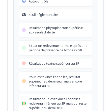
Autocontrôle
SR
Seuil Réglementaire
Résultat de phytoplancton supérieur
aux seuils d'alerte
Situation redevenue normale après une
période de présence de toxines > SR
Résultat de toxine supérieur au SR
Pour les toxines lipophiles, résultat
supérieur au demi-seuil mais encore
inférieur au SR
Résultat pour les toxines lipophiles
redevenu inférieur au SR mais qui reste
supérieur au demi-seuil