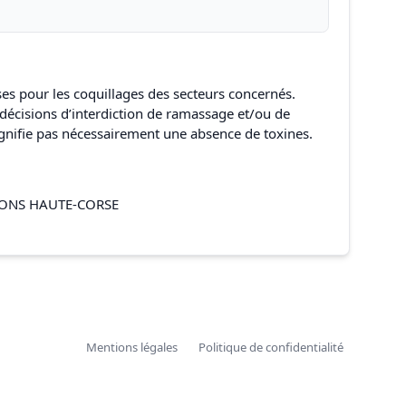
ises pour les coquillages des secteurs concernés.
 décisions d’interdiction de ramassage et/ou de
ignifie pas nécessairement une absence de toxines.
IONS HAUTE-CORSE
Mentions légales
Politique de confidentialité