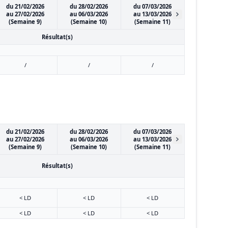
du 21/02/2026
du 28/02/2026
du 07/03/2026
au 27/02/2026
au 06/03/2026
au 13/03/2026
(Semaine 9)
(Semaine 10)
(Semaine 11)
Résultat(s)
/
/
/
du 21/02/2026
du 28/02/2026
du 07/03/2026
au 27/02/2026
au 06/03/2026
au 13/03/2026
(Semaine 9)
(Semaine 10)
(Semaine 11)
Résultat(s)
< LD
< LD
< LD
< LD
< LD
< LD