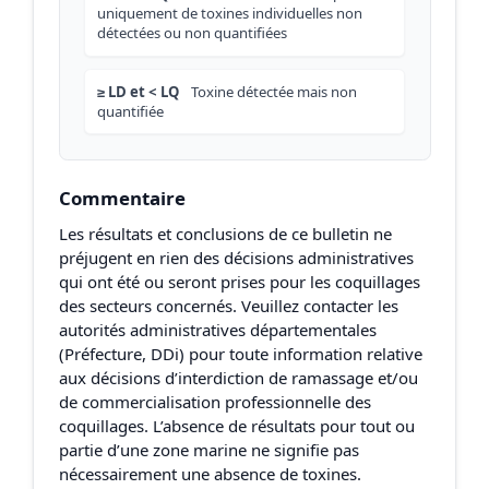
uniquement de toxines individuelles non
détectées ou non quantifiées
≥ LD et < LQ
Toxine détectée mais non
quantifiée
Commentaire
Les résultats et conclusions de ce bulletin ne
préjugent en rien des décisions administratives
qui ont été ou seront prises pour les coquillages
des secteurs concernés. Veuillez contacter les
autorités administratives départementales
(Préfecture, DDi) pour toute information relative
aux décisions d’interdiction de ramassage et/ou
de commercialisation professionnelle des
coquillages. L’absence de résultats pour tout ou
partie d’une zone marine ne signifie pas
nécessairement une absence de toxines.