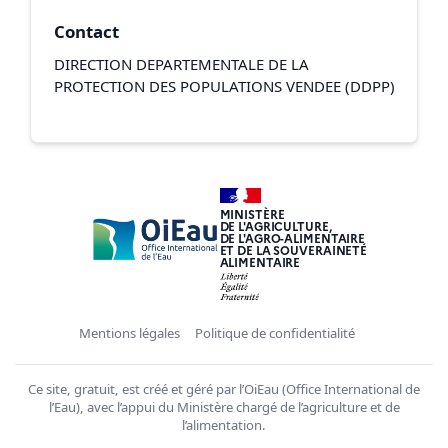
Contact
DIRECTION DEPARTEMENTALE DE LA
PROTECTION DES POPULATIONS VENDEE (DDPP)
MINISTÈRE
DE L'AGRICULTURE,
DE L'AGRO-ALIMENTAIRE
ET DE LA SOUVERAINETÉ
ALIMENTAIRE
Mentions légales
Politique de confidentialité
Ce site, gratuit, est créé et géré par l’OiEau (Office International de
l’Eau), avec l’appui du Ministère chargé de l’agriculture et de
l’alimentation.