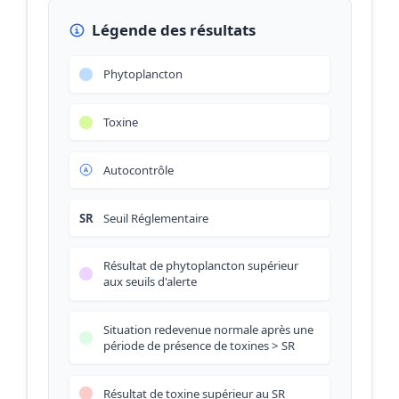
Légende des résultats
Phytoplancton
Toxine
Autocontrôle
SR
Seuil Réglementaire
Résultat de phytoplancton supérieur
aux seuils d'alerte
Situation redevenue normale après une
période de présence de toxines > SR
Résultat de toxine supérieur au SR