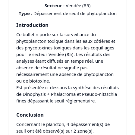
Secteur :
Vendée (85)
Type :
Dépassement de seuil de phytoplancton
Introduction
Ce bulletin porte sur la surveillance du
phytoplancton toxique dans les eaux côtières et
des phycotoxines toxiques dans les coquillages
pour le secteur Vendée (85). Les résultats des
analyses étant diffusés en temps réel, une
absence de résultat ne signifie pas
nécessairement une absence de phytoplancton
ou de biotoxine.
Est présentée ci-dessous la synthèse des résultats
de Dinophysis + Phalacroma et Pseudo-nitzschia
fines dépassant le seuil réglementaire.
Conclusion
Concernant le plancton, 4 dépassement(s) de
seuil ont été observé(s) sur 2 zone(s).