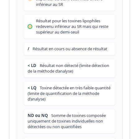
inférieur au SR
Résultat pour les toxines lipophiles
redevenu inférieur au SR mais qui reste
supérieur au demi-seuil
/
Résultat en cours ou absence de résultat
< LD
Résultat non détecté (limite détection
de la méthode d’analyse)
< LQ
Toxine détectée en très faible quantité
(limite de quantification de la méthode
d’analyse)
ND ou NQ
Somme de toxines composée
uniquement de toxines individuelles non
détectées ou non quantifiées