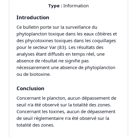
Type :
Information
Introduction
Ce bulletin porte sur la surveillance du
phytoplancton toxique dans les eaux côtières et
des phycotoxines toxiques dans les coquillages
pour le secteur Var (83). Les résultats des
analyses étant diffusés en temps réel, une
absence de résultat ne signifie pas
nécessairement une absence de phytoplancton
ou de biotoxine.
Conclusion
Concernant le plancton, aucun dépassement de
seuil n'a été observé sur la totalité des zones.
Concernant les toxines, aucun de dépassement
de seuil réglementaire n'a été observé sur la
totalité des zones.