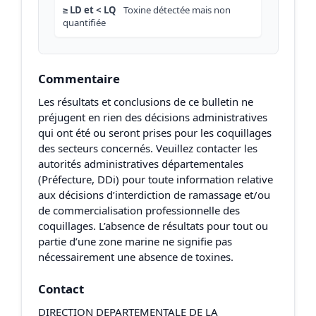
≥ LD et < LQ
Toxine détectée mais non
quantifiée
Commentaire
Les résultats et conclusions de ce bulletin ne
préjugent en rien des décisions administratives
qui ont été ou seront prises pour les coquillages
des secteurs concernés. Veuillez contacter les
autorités administratives départementales
(Préfecture, DDi) pour toute information relative
aux décisions d’interdiction de ramassage et/ou
de commercialisation professionnelle des
coquillages. L’absence de résultats pour tout ou
partie d’une zone marine ne signifie pas
nécessairement une absence de toxines.
Contact
DIRECTION DEPARTEMENTALE DE LA