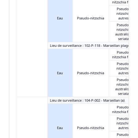
nitzschia fines
Pseudo-
nitzschia
Eau
Pseudo-nitzschia
autres
Pseudo-
nitzschia
australis +
seriata
Lieu de surveillance : 102-P-118 - Marseillan plage-est
Pseudo-
nitzschia fines
Pseudo-
nitzschia
Eau
Pseudo-nitzschia
autres
Pseudo-
nitzschia
australis +
seriata
Lieu de surveillance : 104-P-002 - Marseillan (a)
Pseudo-
nitzschia fines
Pseudo-
nitzschia
Eau
Pseudo-nitzschia
autres
Pseudo-