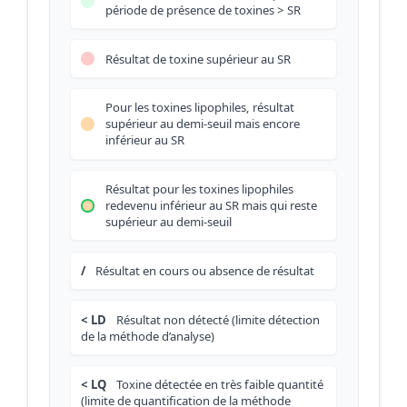
période de présence de toxines > SR
Résultat de toxine supérieur au SR
Pour les toxines lipophiles, résultat
supérieur au demi-seuil mais encore
inférieur au SR
Résultat pour les toxines lipophiles
redevenu inférieur au SR mais qui reste
supérieur au demi-seuil
/
Résultat en cours ou absence de résultat
< LD
Résultat non détecté (limite détection
de la méthode d’analyse)
< LQ
Toxine détectée en très faible quantité
(limite de quantification de la méthode