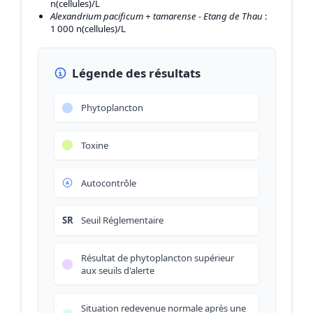
n(cellules)/L
Alexandrium pacificum + tamarense - Etang de Thau
:
1 000 n(cellules)/L
Légende des résultats
Phytoplancton
Toxine
Autocontrôle
SR
Seuil Réglementaire
Résultat de phytoplancton supérieur
aux seuils d'alerte
Situation redevenue normale après une