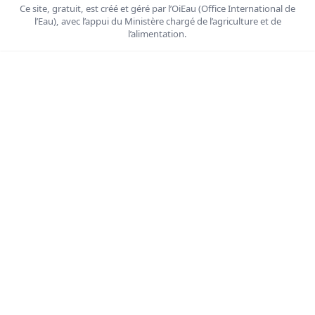
Ce site, gratuit, est créé et géré par l’OiEau (Office International de
l’Eau), avec l’appui du Ministère chargé de l’agriculture et de
l’alimentation.