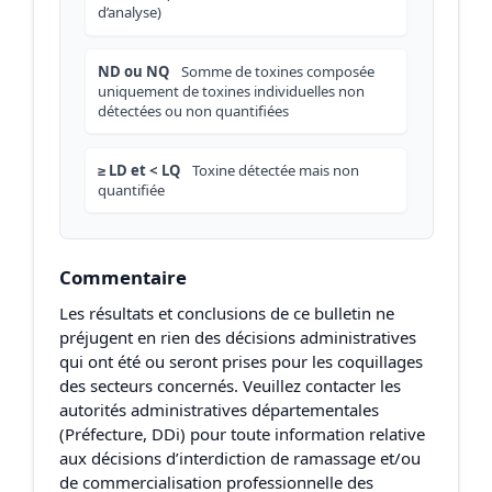
d’analyse)
ND ou NQ
Somme de toxines composée
uniquement de toxines individuelles non
détectées ou non quantifiées
≥ LD et < LQ
Toxine détectée mais non
quantifiée
Commentaire
Les résultats et conclusions de ce bulletin ne
préjugent en rien des décisions administratives
qui ont été ou seront prises pour les coquillages
des secteurs concernés. Veuillez contacter les
autorités administratives départementales
(Préfecture, DDi) pour toute information relative
aux décisions d’interdiction de ramassage et/ou
de commercialisation professionnelle des