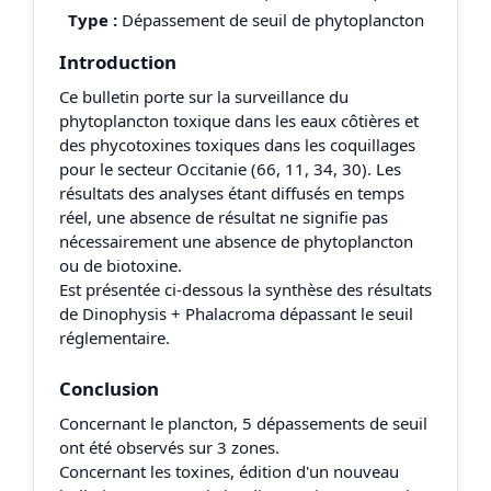
Type :
Dépassement de seuil de phytoplancton
Introduction
Ce bulletin porte sur la surveillance du
phytoplancton toxique dans les eaux côtières et
des phycotoxines toxiques dans les coquillages
pour le secteur Occitanie (66, 11, 34, 30). Les
résultats des analyses étant diffusés en temps
réel, une absence de résultat ne signifie pas
nécessairement une absence de phytoplancton
ou de biotoxine.
Est présentée ci-dessous la synthèse des résultats
de Dinophysis + Phalacroma dépassant le seuil
réglementaire.
Conclusion
Concernant le plancton, 5 dépassements de seuil
ont été observés sur 3 zones.
Concernant les toxines, édition d'un nouveau