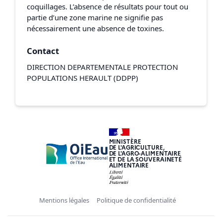
coquillages. L’absence de résultats pour tout ou
partie d’une zone marine ne signifie pas
nécessairement une absence de toxines.
Contact
DIRECTION DEPARTEMENTALE PROTECTION
POPULATIONS HERAULT (DDPP)
MINISTÈRE
DE L'AGRICULTURE,
DE L'AGRO-ALIMENTAIRE
ET DE LA SOUVERAINETÉ
ALIMENTAIRE
Mentions légales
Politique de confidentialité