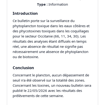
Type :
Information
Introduction
Ce bulletin porte sur la surveillance du
phytoplancton toxique dans les eaux côtières et
des phycotoxines toxiques dans les coquillages
pour le secteur Occitanie (66, 11, 34, 30). Les
résultats des analyses étant diffusés en temps
réel, une absence de résultat ne signifie pas
nécessairement une absence de phytoplancton
ou de biotoxine.
Conclusion
Concernant le plancton, aucun dépassement de
seuil n'a été observé sur la totalité des zones.
Concernant les toxines, un nouveau bulletin sera
publié le 22/05/2026 avec les résultats des
prélèvements de cette semaine.