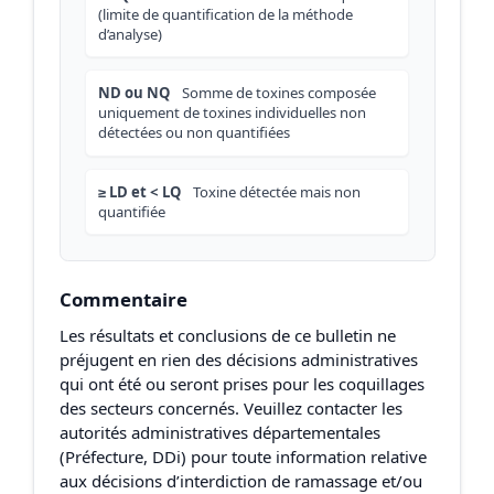
(limite de quantification de la méthode
d’analyse)
ND ou NQ
Somme de toxines composée
uniquement de toxines individuelles non
détectées ou non quantifiées
≥ LD et < LQ
Toxine détectée mais non
quantifiée
Commentaire
Les résultats et conclusions de ce bulletin ne
préjugent en rien des décisions administratives
qui ont été ou seront prises pour les coquillages
des secteurs concernés. Veuillez contacter les
autorités administratives départementales
(Préfecture, DDi) pour toute information relative
aux décisions d’interdiction de ramassage et/ou