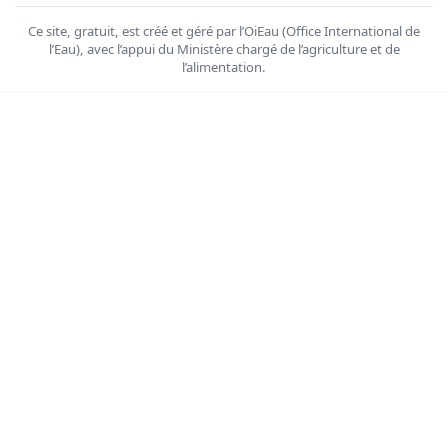
Ce site, gratuit, est créé et géré par l’OiEau (Office International de
l’Eau), avec l’appui du Ministère chargé de l’agriculture et de
l’alimentation.