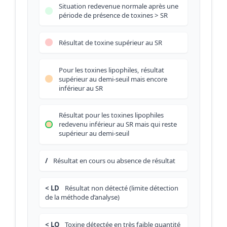
Situation redevenue normale après une
période de présence de toxines > SR
Résultat de toxine supérieur au SR
Pour les toxines lipophiles, résultat
supérieur au demi-seuil mais encore
inférieur au SR
Résultat pour les toxines lipophiles
redevenu inférieur au SR mais qui reste
supérieur au demi-seuil
/
Résultat en cours ou absence de résultat
< LD
Résultat non détecté (limite détection
de la méthode d’analyse)
< LQ
Toxine détectée en très faible quantité