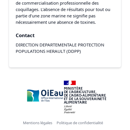
de commercialisation professionnelle des
coquillages. L’absence de résultats pour tout ou
partie d’une zone marine ne signifie pas
nécessairement une absence de toxines.
Contact
DIRECTION DEPARTEMENTALE PROTECTION
POPULATIONS HERAULT (DDPP)
MINISTÈRE
DE L'AGRICULTURE,
DE L'AGRO-ALIMENTAIRE
ET DE LA SOUVERAINETÉ
ALIMENTAIRE
Mentions légales
Politique de confidentialité