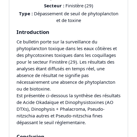
Secteur :
Finistère (29)
Type :
Dépassement de seuil de phytoplancton
et de toxine
Introduction
Ce bulletin porte sur la surveillance du
phytoplancton toxique dans les eaux côtières et
des phycotoxines toxiques dans les coquillages
pour le secteur Finistère (29). Les résultats des
analyses étant diffusés en temps réel, une
absence de résultat ne signifie pas
nécessairement une absence de phytoplancton
ou de biotoxine.
Est présentée ci-dessous la synthèse des résultats
de Acide Okadaïque et Dinophysistoxines (AO
DTXs), Dinophysis + Phalacroma, Pseudo-
nitzschia autres et Pseudo-nitzschia fines
dépassant le seuil réglementaire.
Conclusion