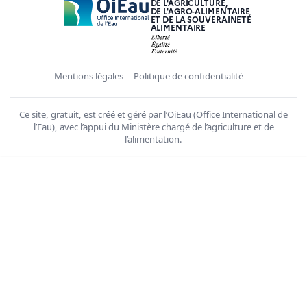
DE L'AGRICULTURE,
DE L'AGRO-ALIMENTAIRE
ET DE LA SOUVERAINETÉ
ALIMENTAIRE
Mentions légales
Politique de confidentialité
Ce site, gratuit, est créé et géré par l’OiEau (Office International de
l’Eau), avec l’appui du Ministère chargé de l’agriculture et de
l’alimentation.