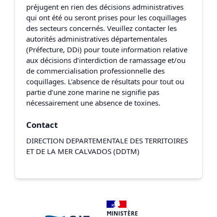
préjugent en rien des décisions administratives
qui ont été ou seront prises pour les coquillages
des secteurs concernés. Veuillez contacter les
autorités administratives départementales
(Préfecture, DDi) pour toute information relative
aux décisions d’interdiction de ramassage et/ou
de commercialisation professionnelle des
coquillages. L’absence de résultats pour tout ou
partie d’une zone marine ne signifie pas
nécessairement une absence de toxines.
Contact
DIRECTION DEPARTEMENTALE DES TERRITOIRES
ET DE LA MER CALVADOS (DDTM)
MINISTÈRE