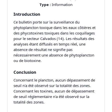
Type :
Information
Introduction
Ce bulletin porte sur la surveillance du
phytoplancton toxique dans les eaux côtières et
des phycotoxines toxiques dans les coquillages
pour le secteur Calvados (14). Les résultats des
analyses étant diffusés en temps réel, une
absence de résultat ne signifie pas
nécessairement une absence de phytoplancton
ou de biotoxine.
Conclusion
Concernant le plancton, aucun dépassement de
seuil n'a été observé sur la totalité des zones.
Concernant les toxines, aucun de dépassement
de seuil réglementaire n'a été observé sur la
totalité des zones.