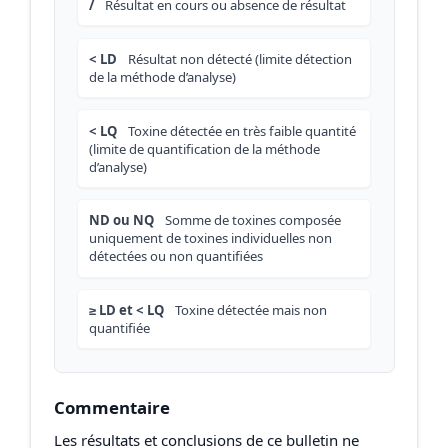
/
Résultat en cours ou absence de résultat
< LD
Résultat non détecté (limite détection
de la méthode d’analyse)
< LQ
Toxine détectée en très faible quantité
(limite de quantification de la méthode
d’analyse)
ND ou NQ
Somme de toxines composée
uniquement de toxines individuelles non
détectées ou non quantifiées
≥ LD et < LQ
Toxine détectée mais non
quantifiée
Commentaire
Les résultats et conclusions de ce bulletin ne