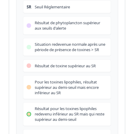
SR
Seuil Réglementaire
Résultat de phytoplancton supérieur
aux seuils d'alerte
Situation redevenue normale après une
période de présence de toxines > SR
Résultat de toxine supérieur au SR
Pour les toxines lipophiles, résultat
supérieur au demi-seuil mais encore
inférieur au SR
Résultat pour les toxines lipophiles
redevenu inférieur au SR mais qui reste
supérieur au demi-seuil