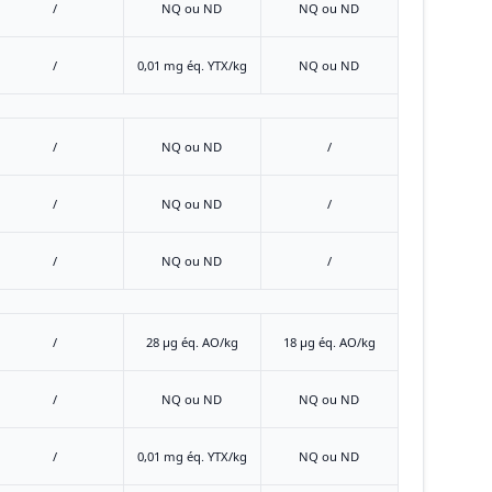
/
NQ ou ND
NQ ou ND
/
0,01 mg éq. YTX/kg
NQ ou ND
/
NQ ou ND
/
/
NQ ou ND
/
/
NQ ou ND
/
/
28 μg éq. AO/kg
18 μg éq. AO/kg
/
NQ ou ND
NQ ou ND
/
0,01 mg éq. YTX/kg
NQ ou ND