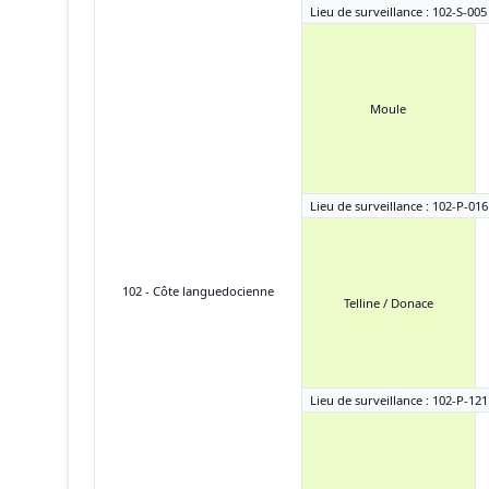
Lieu de surveillance : 102-S-005
Moule
Lieu de surveillance : 102-P-016
102 - Côte languedocienne
Telline / Donace
Lieu de surveillance : 102-P-12