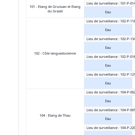
Lieu de surveillance : 101-P-014 
101 - Etang de Gruissan et Etang
du Grazel
Eau
Lieu de surveillance : 102-P-11
Eau
Lieu de surveillance : 102-P-13
Eau
102 - Côte languedocienne
Lieu de surveillance : 102-P-01
Eau
Lieu de surveillance : 102-P-12
Eau
Lieu de surveillance : 104-P-002
Eau
Lieu de surveillance : 104-P-00
104 - Etang de Thau
Eau
Lieu de surveillance : 104-P-22