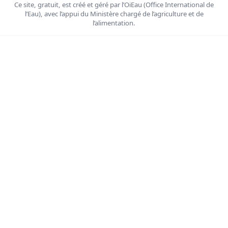
Ce site, gratuit, est créé et géré par l’OiEau (Office International de
l’Eau), avec l’appui du Ministère chargé de l’agriculture et de
l’alimentation.