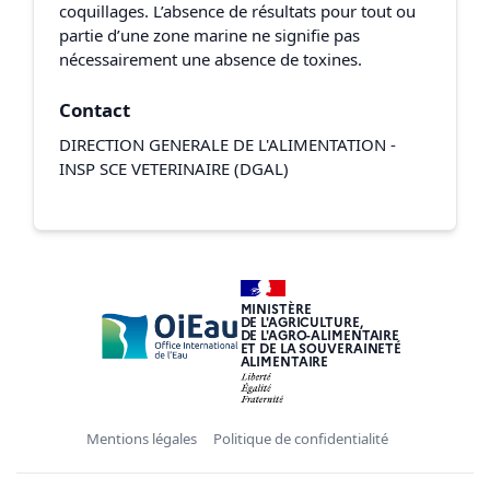
coquillages. L’absence de résultats pour tout ou
partie d’une zone marine ne signifie pas
nécessairement une absence de toxines.
Contact
DIRECTION GENERALE DE L'ALIMENTATION -
INSP SCE VETERINAIRE (DGAL)
MINISTÈRE
DE L'AGRICULTURE,
DE L'AGRO-ALIMENTAIRE
ET DE LA SOUVERAINETÉ
ALIMENTAIRE
Mentions légales
Politique de confidentialité