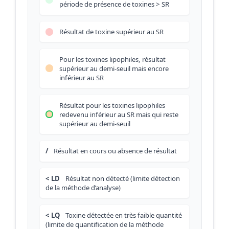
période de présence de toxines > SR
Résultat de toxine supérieur au SR
Pour les toxines lipophiles, résultat
supérieur au demi-seuil mais encore
inférieur au SR
Résultat pour les toxines lipophiles
redevenu inférieur au SR mais qui reste
supérieur au demi-seuil
/
Résultat en cours ou absence de résultat
< LD
Résultat non détecté (limite détection
de la méthode d’analyse)
< LQ
Toxine détectée en très faible quantité
(limite de quantification de la méthode