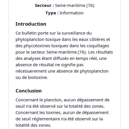
Secteur :
Seine-maritime (76)
Type :
Information
Introduction
Ce bulletin porte sur la surveillance du
phytoplancton toxique dans les eaux côtières et
des phycotoxines toxiques dans les coquillages
pour le secteur Seine-maritime (76). Les résultats
des analyses étant diffusés en temps réel, une
absence de résultat ne signifie pas
nécessairement une absence de phytoplancton
ou de biotoxine.
Conclusion
Concernant le plancton, aucun dépassement de
seuil n'a été observé sur la totalité des zones.
Concernant les toxines, aucun de dépassement
de seuil réglementaire n'a été observé sur la
totalité des zones.