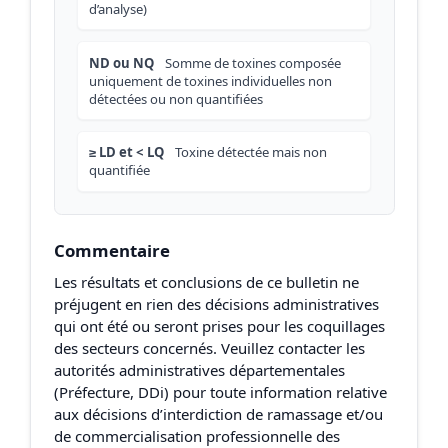
d’analyse)
ND ou NQ
Somme de toxines composée
uniquement de toxines individuelles non
détectées ou non quantifiées
≥ LD et < LQ
Toxine détectée mais non
quantifiée
Commentaire
Les résultats et conclusions de ce bulletin ne
préjugent en rien des décisions administratives
qui ont été ou seront prises pour les coquillages
des secteurs concernés. Veuillez contacter les
autorités administratives départementales
(Préfecture, DDi) pour toute information relative
aux décisions d’interdiction de ramassage et/ou
de commercialisation professionnelle des