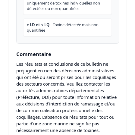
uniquement de toxines individuelles non
détectées ou non quantifiées
≥ LD et < LQ
Toxine détectée mais non
quantifiée
Commentaire
Les résultats et conclusions de ce bulletin ne
préjugent en rien des décisions administratives
qui ont été ou seront prises pour les coquillages
des secteurs concernés. Veuillez contacter les
autorités administratives départementales
(Préfecture, DDi) pour toute information relative
aux décisions d’interdiction de ramassage et/ou
de commercialisation professionnelle des
coquillages. L’absence de résultats pour tout ou
partie d’une zone marine ne signifie pas
nécessairement une absence de toxines.