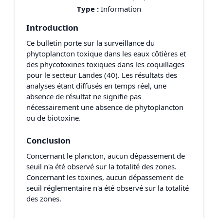
Type :
Information
Introduction
Ce bulletin porte sur la surveillance du
phytoplancton toxique dans les eaux côtières et
des phycotoxines toxiques dans les coquillages
pour le secteur Landes (40). Les résultats des
analyses étant diffusés en temps réel, une
absence de résultat ne signifie pas
nécessairement une absence de phytoplancton
ou de biotoxine.
Conclusion
Concernant le plancton, aucun dépassement de
seuil n'a été observé sur la totalité des zones.
Concernant les toxines, aucun dépassement de
seuil réglementaire n'a été observé sur la totalité
des zones.