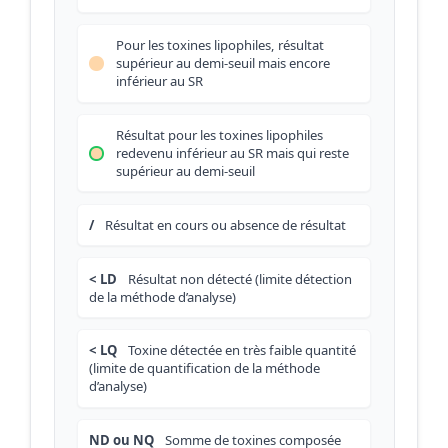
Pour les toxines lipophiles, résultat
supérieur au demi-seuil mais encore
inférieur au SR
Résultat pour les toxines lipophiles
redevenu inférieur au SR mais qui reste
supérieur au demi-seuil
/
Résultat en cours ou absence de résultat
< LD
Résultat non détecté (limite détection
de la méthode d’analyse)
< LQ
Toxine détectée en très faible quantité
(limite de quantification de la méthode
d’analyse)
ND ou NQ
Somme de toxines composée