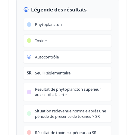
Légende des résultats
Phytoplancton
Toxine
Autocontrôle
SR
Seuil Réglementaire
Résultat de phytoplancton supérieur
aux seuils d'alerte
Situation redevenue normale après une
période de présence de toxines > SR
Résultat de toxine supérieur au SR