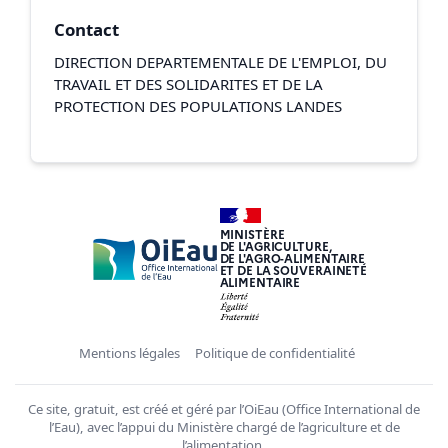
Contact
DIRECTION DEPARTEMENTALE DE L'EMPLOI, DU
TRAVAIL ET DES SOLIDARITES ET DE LA
PROTECTION DES POPULATIONS LANDES
MINISTÈRE
DE L'AGRICULTURE,
DE L'AGRO-ALIMENTAIRE
ET DE LA SOUVERAINETÉ
ALIMENTAIRE
Mentions légales
Politique de confidentialité
Ce site, gratuit, est créé et géré par l’OiEau (Office International de
l’Eau), avec l’appui du Ministère chargé de l’agriculture et de
l’alimentation.