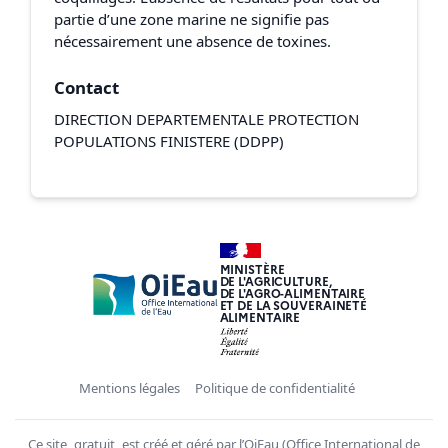
partie d’une zone marine ne signifie pas
nécessairement une absence de toxines.
Contact
DIRECTION DEPARTEMENTALE PROTECTION
POPULATIONS FINISTERE (DDPP)
MINISTÈRE
DE L'AGRICULTURE,
DE L'AGRO-ALIMENTAIRE
ET DE LA SOUVERAINETÉ
ALIMENTAIRE
Mentions légales
Politique de confidentialité
Ce site, gratuit, est créé et géré par l’OiEau (Office International de