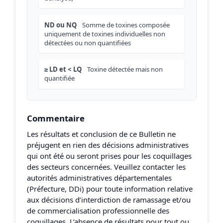
ND ou NQ
Somme de toxines composée
uniquement de toxines individuelles non
détectées ou non quantifiées
≥ LD et < LQ
Toxine détectée mais non
quantifiée
Commentaire
Les résultats et conclusion de ce Bulletin ne
préjugent en rien des décisions administratives
qui ont été ou seront prises pour les coquillages
des secteurs concernées. Veuillez contacter les
autorités administratives départementales
(Préfecture, DDi) pour toute information relative
aux décisions d’interdiction de ramassage et/ou
de commercialisation professionnelle des
coquillages. L’absence de résultats pour tout ou