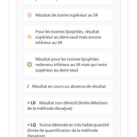
Résultat de toxine supérieur au SR
Pour les toxines lipophiles, résultat
supérieur au demi-seuil mais encore
inférieur au SR
Résultat pour les toxines lipophiles
redevenu inférieur au SR mais qui reste
supérieur au demi-seuil
/
Résultat en cours ou absence de résultat
< LD
Résultat non détecté (limite détection
de la méthode d’analyse)
< LQ
Toxine détectée en très faible quantité
(limite de quantification de la méthode
d’analyse)