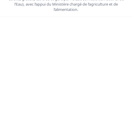
l’Eau), avec l’appui du Ministère chargé de l’agriculture et de
l’alimentation.