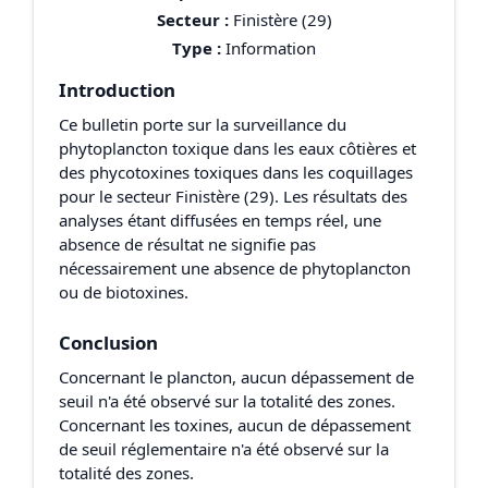
Secteur :
Finistère (29)
Type :
Information
Introduction
Ce bulletin porte sur la surveillance du
phytoplancton toxique dans les eaux côtières et
des phycotoxines toxiques dans les coquillages
pour le secteur Finistère (29). Les résultats des
analyses étant diffusées en temps réel, une
absence de résultat ne signifie pas
nécessairement une absence de phytoplancton
ou de biotoxines.
Conclusion
Concernant le plancton, aucun dépassement de
seuil n'a été observé sur la totalité des zones.
Concernant les toxines, aucun de dépassement
de seuil réglementaire n'a été observé sur la
totalité des zones.