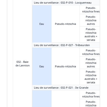
Lieu de surveillance : 032-P-010 - Locquemeau
Pseudo-
nitzschia fines
Pseudo-
nitzschia
Eau
Pseudo-nitzschia
autres
Pseudo-
nitzschia
australis +
seriata
Lieu de surveillance : 032-P-027 - Trébeurden
Pseudo-
nitzschia fines
Pseudo-
032 - Baie
nitzschia
de Lannion
Eau
Pseudo-nitzschia
autres
Pseudo-
nitzschia
australis +
seriata
Lieu de surveillance : 032-P-021 - Ile Grande
Pseudo-
nitzschia fines
Pseudo-
nitzschia