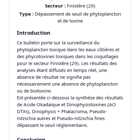
Secteur :
Finistère (29)
Type :
Dépassement de seuil de phytoplancton
et de toxine
Introduction
Ce bulletin porte sur la surveillance du
phytoplancton toxique dans les eaux côtières et
des phycotoxines toxiques dans les coquillages
pour le secteur Finistère (29). Les résultats des
analyses étant diffusés en temps réel, une
absence de résultat ne signifie pas
nécessairement une absence de phytoplancton
ou de biotoxine.
Est présentée ci-dessous la synthèse des résultats
de Acide Okadaïque et Dinophysistoxines (AO
DTXs), Dinophysis + Phalacroma, Pseudo-
nitzschia autres et Pseudo-nitzschia fines
dépassant le seuil réglementaire.
Conclusion