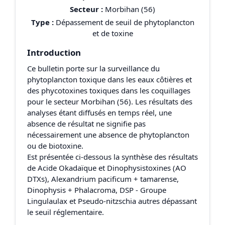
Secteur :
Morbihan (56)
Type :
Dépassement de seuil de phytoplancton
et de toxine
Introduction
Ce bulletin porte sur la surveillance du
phytoplancton toxique dans les eaux côtières et
des phycotoxines toxiques dans les coquillages
pour le secteur Morbihan (56). Les résultats des
analyses étant diffusés en temps réel, une
absence de résultat ne signifie pas
nécessairement une absence de phytoplancton
ou de biotoxine.
Est présentée ci-dessous la synthèse des résultats
de Acide Okadaïque et Dinophysistoxines (AO
DTXs), Alexandrium pacificum + tamarense,
Dinophysis + Phalacroma, DSP - Groupe
Lingulaulax et Pseudo-nitzschia autres dépassant
le seuil réglementaire.