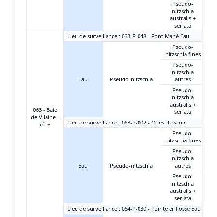
Pseudo-
nitzschia
australis +
seriata
Lieu de surveillance : 063-P-048 - Pont Mahé Eau
Pseudo-
nitzschia fines
Pseudo-
nitzschia
Eau
Pseudo-nitzschia
autres
Pseudo-
nitzschia
australis +
063 - Baie
seriata
de Vilaine -
Lieu de surveillance : 063-P-002 - Ouest Loscolo
côte
Pseudo-
nitzschia fines
Pseudo-
nitzschia
Eau
Pseudo-nitzschia
autres
Pseudo-
nitzschia
australis +
seriata
Lieu de surveillance : 064-P-030 - Pointe er Fosse Eau