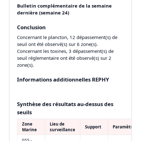
Bulletin complémentaire de la semaine
dernière (semaine 24)
Conclusion
Concernant le plancton, 12 dépassement(s) de
seuil ont été observé(s) sur 6 zone(s).
Concernant les toxines, 3 dépassement(s) de
seuil réglementaire ont été observé(s) sur 2
zone(s).
Informations additionnelles REPHY
Synthèse des résultats au-dessus des
seuils
Zone
Lieu de
Support
Paramètre
Marine
surveillance
055 -