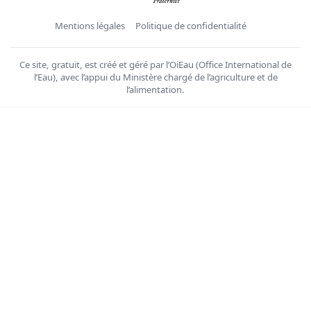
Mentions légales
Politique de confidentialité
Ce site, gratuit, est créé et géré par l’OiEau (Office International de
l’Eau), avec l’appui du Ministère chargé de l’agriculture et de
l’alimentation.