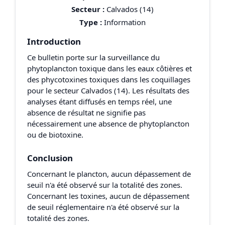
Secteur :
Calvados (14)
Type :
Information
Introduction
Ce bulletin porte sur la surveillance du
phytoplancton toxique dans les eaux côtières et
des phycotoxines toxiques dans les coquillages
pour le secteur Calvados (14). Les résultats des
analyses étant diffusés en temps réel, une
absence de résultat ne signifie pas
nécessairement une absence de phytoplancton
ou de biotoxine.
Conclusion
Concernant le plancton, aucun dépassement de
seuil n'a été observé sur la totalité des zones.
Concernant les toxines, aucun de dépassement
de seuil réglementaire n'a été observé sur la
totalité des zones.