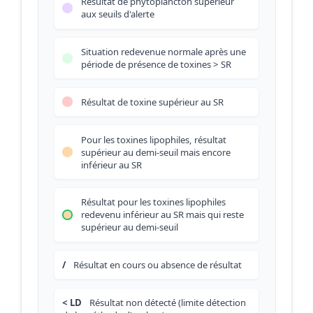
Résultat de phytoplancton supérieur
aux seuils d'alerte
Situation redevenue normale après une
période de présence de toxines > SR
Résultat de toxine supérieur au SR
Pour les toxines lipophiles, résultat
supérieur au demi-seuil mais encore
inférieur au SR
Résultat pour les toxines lipophiles
redevenu inférieur au SR mais qui reste
supérieur au demi-seuil
/
Résultat en cours ou absence de résultat
< LD
Résultat non détecté (limite détection