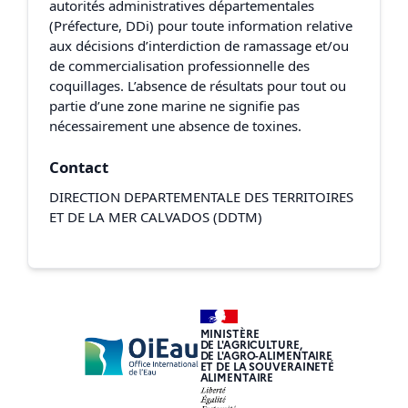
autorités administratives départementales
(Préfecture, DDi) pour toute information relative
aux décisions d’interdiction de ramassage et/ou
de commercialisation professionnelle des
coquillages. L’absence de résultats pour tout ou
partie d’une zone marine ne signifie pas
nécessairement une absence de toxines.
Contact
DIRECTION DEPARTEMENTALE DES TERRITOIRES
ET DE LA MER CALVADOS (DDTM)
MINISTÈRE
DE L'AGRICULTURE,
DE L'AGRO-ALIMENTAIRE
ET DE LA SOUVERAINETÉ
ALIMENTAIRE