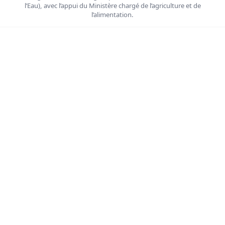
l’Eau), avec l’appui du Ministère chargé de l’agriculture et de
l’alimentation.