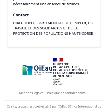
nécessairement une absence de toxines.
Contact
DIRECTION DEPARTEMENTALE DE L'EMPLOI, DU
TRAVAIL ET DES SOLIDARITES ET DE LA
PROTECTION DES POPULATIONS HAUTE-CORSE
MINISTÈRE
DE L'AGRICULTURE,
DE L'AGRO-ALIMENTAIRE
ET DE LA SOUVERAINETÉ
ALIMENTAIRE
Mentions légales
Politique de confidentialité
Ce site, gratuit, est créé et géré par l’OiEau (Office International de