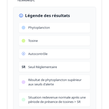
Légende des résultats
Phytoplancton
Toxine
Autocontrôle
SR
Seuil Réglementaire
Résultat de phytoplancton supérieur
aux seuils d'alerte
Situation redevenue normale après une
période de présence de toxines > SR