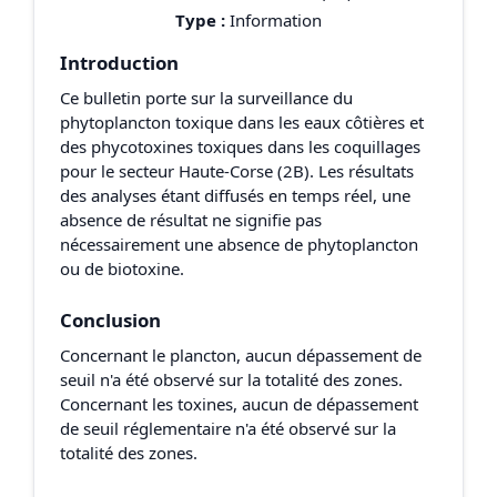
Type :
Information
Introduction
Ce bulletin porte sur la surveillance du
phytoplancton toxique dans les eaux côtières et
des phycotoxines toxiques dans les coquillages
pour le secteur Haute-Corse (2B). Les résultats
des analyses étant diffusés en temps réel, une
absence de résultat ne signifie pas
nécessairement une absence de phytoplancton
ou de biotoxine.
Conclusion
Concernant le plancton, aucun dépassement de
seuil n'a été observé sur la totalité des zones.
Concernant les toxines, aucun de dépassement
de seuil réglementaire n'a été observé sur la
totalité des zones.