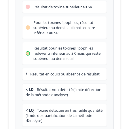
Résultat de toxine supérieur au SR
Pour les toxines lipophiles, résultat
supérieur au demi-seuil mais encore
inférieur au SR
Résultat pour les toxines lipophiles
redevenu inférieur au SR mais qui reste
supérieur au demi-seuil
/
Résultat en cours ou absence de résultat
< LD
Résultat non détecté (limite détection
de la méthode d’analyse)
< LQ
Toxine détectée en très faible quantité
(limite de quantification de la méthode
d’analyse)