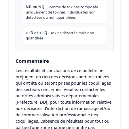
ND ou NQ
Somme de toxines composée
uniquement de toxines individuelles non
détectées ou non quantifiées
≥ LD et < LQ
Toxine détectée mais non
quantifiée
Commentaire
Les résultats et conclusions de ce bulletin ne
préjugent en rien des décisions administratives
qui ont été ou seront prises pour les coquillages
des secteurs concernés. Veuillez contacter les
autorités administratives départementales
(Préfecture, DDi) pour toute information relative
aux décisions d’interdiction de ramassage et/ou
de commercialisation professionnelle des
coquillages. L’absence de résultats pour tout ou
partie d’une zone marine ne signifie pas