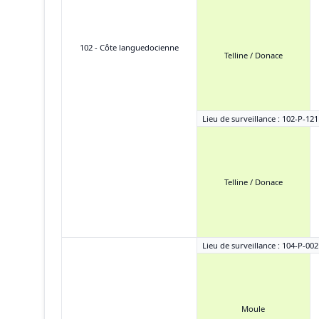
102 - Côte languedocienne
Telline / Donace
Lieu de surveillance : 102-P-12
Telline / Donace
Lieu de surveillance : 104-P-002 
Moule