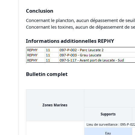
Conclusion
Concernant le plancton, aucun dépassement de seuil n
Concernant les toxines, aucun de dépassement de seu
Informations additionnelles REPHY
Bulletin complet
Zones Marines
Supports
Lieu de surveillance : 095-P-02
Eau