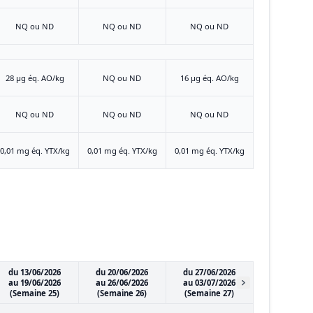
NQ ou ND
NQ ou ND
NQ ou ND
28 μg éq. AO/kg
NQ ou ND
16 μg éq. AO/kg
NQ ou ND
NQ ou ND
NQ ou ND
0,01 mg éq. YTX/kg
0,01 mg éq. YTX/kg
0,01 mg éq. YTX/kg
du 13/06/2026
du 20/06/2026
du 27/06/2026
au 19/06/2026
au 26/06/2026
au 03/07/2026
(Semaine 25)
(Semaine 26)
(Semaine 27)