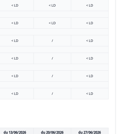
< LD
< LD
< LD
< LD
< LD
< LD
< LD
/
< LD
< LD
/
< LD
< LD
/
< LD
< LD
/
< LD
du 13/06/2026
du 20/06/2026
du 27/06/2026