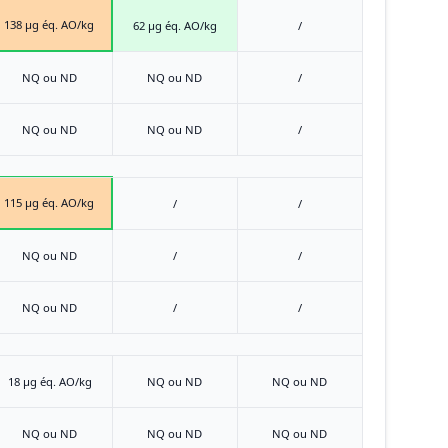
138 μg éq. AO/kg
62 μg éq. AO/kg
/
NQ ou ND
NQ ou ND
/
NQ ou ND
NQ ou ND
/
115 μg éq. AO/kg
/
/
NQ ou ND
/
/
NQ ou ND
/
/
18 μg éq. AO/kg
NQ ou ND
NQ ou ND
NQ ou ND
NQ ou ND
NQ ou ND