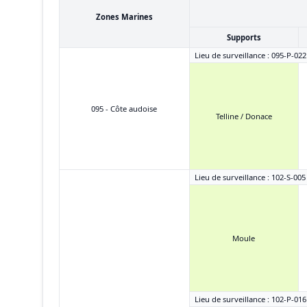
Zones Marines
Supports
Lieu de surveillance : 095-P-022
095 - Côte audoise
Telline / Donace
Lieu de surveillance : 102-S-005
Moule
Lieu de surveillance : 102-P-016