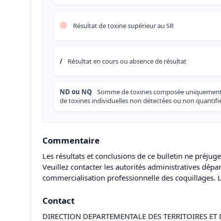
Résultat de toxine supérieur au SR
/
Résultat en cours ou absence de résultat
ND ou NQ
Somme de toxines composée uniquemen
de toxines individuelles non détectées ou non quantifi
Commentaire
Les résultats et conclusions de ce bulletin ne préjug
Veuillez contacter les autorités administratives dép
commercialisation professionnelle des coquillages. L
Contact
DIRECTION DEPARTEMENTALE DES TERRITOIRES ET 