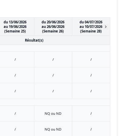
du 13/06/2026
du 20/06/2026
du 04/07/2026
au 19/06/2026
au 26/06/2026
au 10/07/2026
(Semaine 25)
(Semaine 26)
(Semaine 28)
Résultat(s)
/
/
/
/
/
/
/
/
/
/
NQ ou ND
/
/
NQ ou ND
/