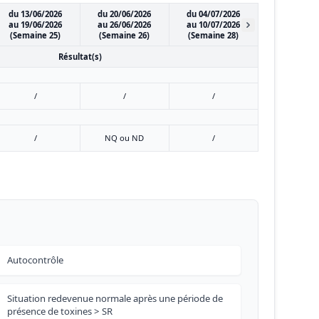
du 13/06/2026
du 20/06/2026
du 04/07/2026
au 19/06/2026
au 26/06/2026
au 10/07/2026
(Semaine 25)
(Semaine 26)
(Semaine 28)
Résultat(s)
/
/
/
/
NQ ou ND
/
Autocontrôle
Situation redevenue normale après une période de
présence de toxines > SR