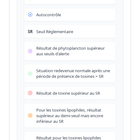
Autocontrôle
SR
Seuil Réglementaire
Résultat de phytoplancton supérieur
aux seuils d'alerte
Situation redevenue normale après une
période de présence de toxines > SR
Résultat de toxine supérieur au SR
Pour les toxines lipophiles, résultat
supérieur au demi-seuil mais encore
inférieur au SR
Résultat pour les toxines lipophiles