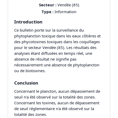
Secteur :
Vendée (85)
Type :
Information
Introduction
Ce bulletin porte sur la surveillance du
phytoplancton toxique dans les eaux côtières et
des phycotoxines toxiques dans les coquillages
pour le secteur Vendée (85). Les résultats des
analyses étant diffusées en temps réel, une
absence de résultat ne signifie pas
nécessairement une absence de phytoplancton
ou de biotoxines.
Conclusion
Concernant le plancton, aucun dépassement de
seuil n'a été observé sur la totalité des zones.
Concernant les toxines, aucun de dépassement
de seuil réglementaire n'a été observé sur la
totalité des zones.