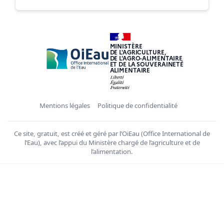
MINISTÈRE
DE L'AGRICULTURE,
DE L'AGRO-ALIMENTAIRE
ET DE LA SOUVERAINETÉ
ALIMENTAIRE
Mentions légales
Politique de confidentialité
Ce site, gratuit, est créé et géré par l’OiEau (Office International de
l’Eau), avec l’appui du Ministère chargé de l’agriculture et de
l’alimentation.