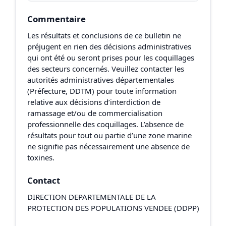
Commentaire
Les résultats et conclusions de ce bulletin ne
préjugent en rien des décisions administratives
qui ont été ou seront prises pour les coquillages
des secteurs concernés. Veuillez contacter les
autorités administratives départementales
(Préfecture, DDTM) pour toute information
relative aux décisions d’interdiction de
ramassage et/ou de commercialisation
professionnelle des coquillages. L’absence de
résultats pour tout ou partie d’une zone marine
ne signifie pas nécessairement une absence de
toxines.
Contact
DIRECTION DEPARTEMENTALE DE LA
PROTECTION DES POPULATIONS VENDEE (DDPP)