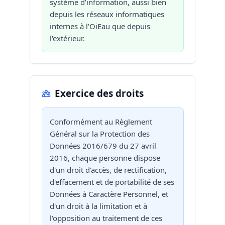
système d'information, aussi bien
depuis les réseaux informatiques
internes à l'OiEau que depuis
l'extérieur.
Exercice des droits
Conformément au Règlement
Général sur la Protection des
Données 2016/679 du 27 avril
2016, chaque personne dispose
d'un droit d'accès, de rectification,
d'effacement et de portabilité de ses
Données à Caractère Personnel, et
d'un droit à la limitation et à
l'opposition au traitement de ces