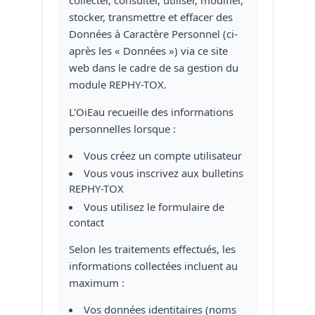
stocker, transmettre et effacer des
Données à Caractère Personnel (ci-
après les « Données ») via ce site
web dans le cadre de sa gestion du
module REPHY-TOX.
L'OiEau recueille des informations
personnelles lorsque :
Vous créez un compte utilisateur
Vous vous inscrivez aux bulletins
REPHY-TOX
Vous utilisez le formulaire de
contact
Selon les traitements effectués, les
informations collectées incluent au
maximum :
Vos données identitaires (noms