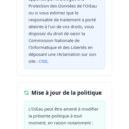
Protection des Données de l'OiEau
ou si vous estimez que le
responsable de traitement a porté
atteinte à l'un de vos droits, vous
disposez du droit de saisir la
Commission Nationale de
l'Informatique et des Libertés en
déposant une réclamation sur son
site :
CNIL
Mise à jour de la politique
L'OiEau peut être amené à modifier
la présente politique à tout
moment, en raison notamment :