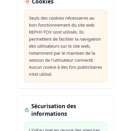
Cookies
Seuls des cookies nécessaires au
bon fonctionnement du site web
REPHY-TOX sont utilisés. Ils
permettent de faciliter la navigation
des utilisateurs sur le site web,
notamment par le maintien de la
session de l'utilisateur connecté.
Aucun cookie à des fins publicitaires
n'est utilisé.
Sécurisation des
informations
L'OiEau met en œuvre des mesures