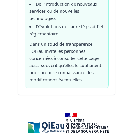
De l'introduction de nouveaux
services ou de nouvelles
technologies
D'évolutions du cadre législatif et
réglementaire
Dans un souci de transparence,
l'OiEau invite les personnes
concernées à consulter cette page
aussi souvent qu'elles le souhaitent
pour prendre connaissance des
modifications éventuelles.
MINISTÈRE
DE L'AGRICULTURE,
DE L'AGRO-ALIMENTAIRE
ET DE LA SOUVERAINETÉ