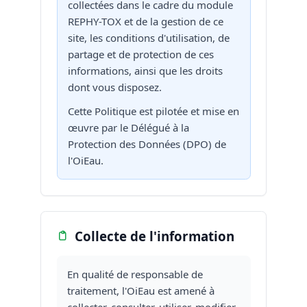
collectées dans le cadre du module
REPHY-TOX et de la gestion de ce
site, les conditions d'utilisation, de
partage et de protection de ces
informations, ainsi que les droits
dont vous disposez.
Cette Politique est pilotée et mise en
œuvre par le Délégué à la
Protection des Données (DPO) de
l'OiEau.
Collecte de l'information
En qualité de responsable de
traitement, l'OiEau est amené à
collecter, consulter, utiliser, modifier,