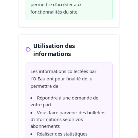
permettre d'accéder aux
fonctionnalités du site.
Utilisation des
informations
Les informations collectées par
l'OiEau ont pour finalité de lui
permettre de :
Répondre à une demande de
votre part
Vous faire parvenir des bulletins
d'informations selon vos
abonnements
Réaliser des statistiques