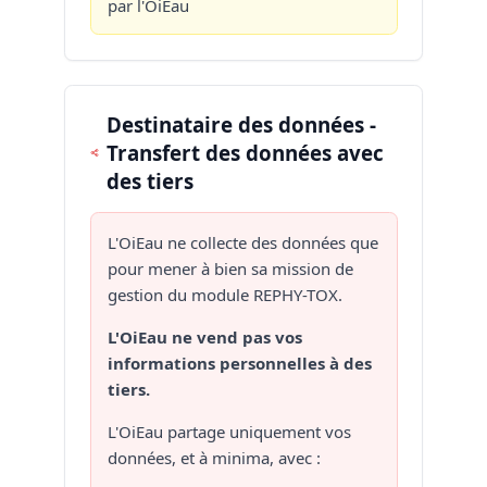
par l'OiEau
Destinataire des données -
Transfert des données avec
des tiers
L'OiEau ne collecte des données que
pour mener à bien sa mission de
gestion du module REPHY-TOX.
L'OiEau ne vend pas vos
informations personnelles à des
tiers.
L'OiEau partage uniquement vos
données, et à minima, avec :