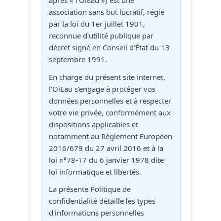
après « l'OiEau ») est une
association sans but lucratif, régie
par la loi du 1er juillet 1901,
reconnue d'utilité publique par
décret signé en Conseil d'État du 13
septembre 1991.
En charge du présent site internet,
l'OiEau s'engage à protéger vos
données personnelles et à respecter
votre vie privée, conformément aux
dispositions applicables et
notamment au Règlement Européen
2016/679 du 27 avril 2016 et à la
loi n°78-17 du 6 janvier 1978 dite
loi informatique et libertés.
La présente Politique de
confidentialité détaille les types
d'informations personnelles