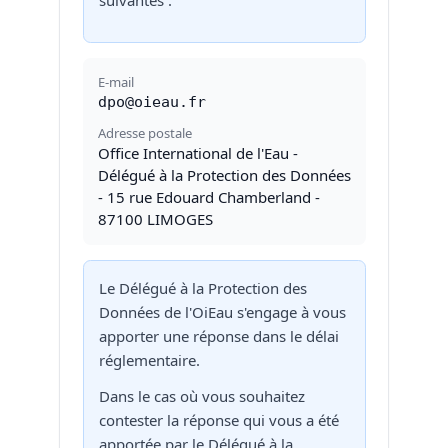
suivantes :
E-mail
dpo@oieau.fr
Adresse postale
Office International de l'Eau -
Délégué à la Protection des Données
- 15 rue Edouard Chamberland -
87100 LIMOGES
Le Délégué à la Protection des
Données de l'OiEau s'engage à vous
apporter une réponse dans le délai
réglementaire.
Dans le cas où vous souhaitez
contester la réponse qui vous a été
apportée par le Délégué à la