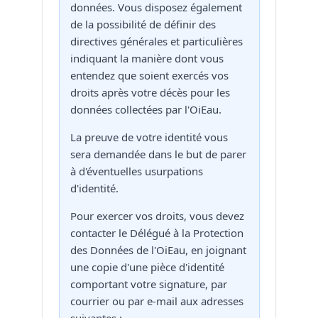
données. Vous disposez également
de la possibilité de définir des
directives générales et particulières
indiquant la manière dont vous
entendez que soient exercés vos
droits après votre décès pour les
données collectées par l'OiEau.
La preuve de votre identité vous
sera demandée dans le but de parer
à d'éventuelles usurpations
d'identité.
Pour exercer vos droits, vous devez
contacter le Délégué à la Protection
des Données de l'OiEau, en joignant
une copie d'une pièce d'identité
comportant votre signature, par
courrier ou par e-mail aux adresses