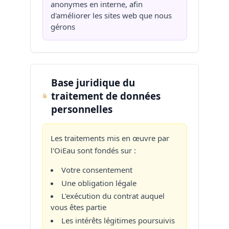
anonymes en interne, afin
d'améliorer les sites web que nous
gérons
Base juridique du
traitement de données
personnelles
Les traitements mis en œuvre par
l'OiEau sont fondés sur :
Votre consentement
Une obligation légale
L'exécution du contrat auquel
vous êtes partie
Les intérêts légitimes poursuivis