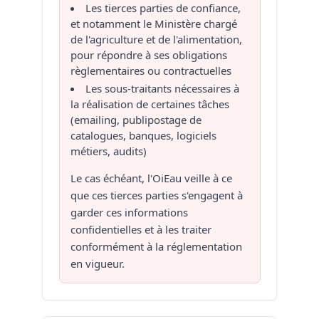
Les tierces parties de confiance,
et notamment le Ministère chargé
de l'agriculture et de l'alimentation,
pour répondre à ses obligations
règlementaires ou contractuelles
Les sous-traitants nécessaires à
la réalisation de certaines tâches
(emailing, publipostage de
catalogues, banques, logiciels
métiers, audits)
Le cas échéant, l'OiEau veille à ce
que ces tierces parties s'engagent à
garder ces informations
confidentielles et à les traiter
conformément à la réglementation
en vigueur.