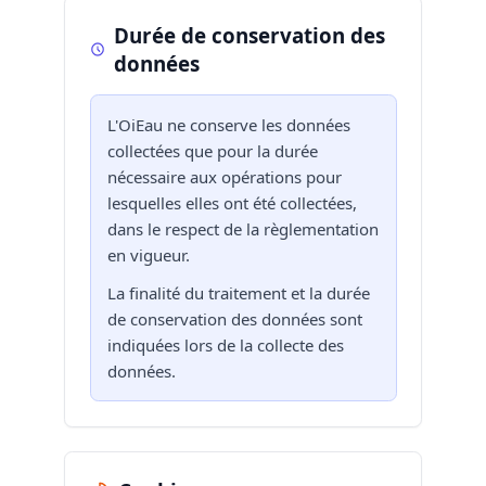
Durée de conservation des
données
L'OiEau ne conserve les données
collectées que pour la durée
nécessaire aux opérations pour
lesquelles elles ont été collectées,
dans le respect de la règlementation
en vigueur.
La finalité du traitement et la durée
de conservation des données sont
indiquées lors de la collecte des
données.