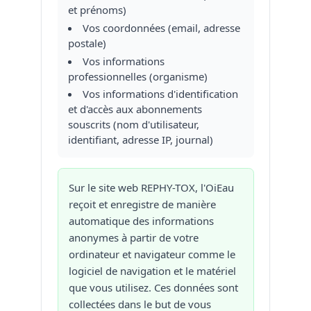
et prénoms)
Vos coordonnées (email, adresse
postale)
Vos informations
professionnelles (organisme)
Vos informations d'identification
et d'accès aux abonnements
souscrits (nom d'utilisateur,
identifiant, adresse IP, journal)
Sur le site web REPHY-TOX, l'OiEau
reçoit et enregistre de manière
automatique des informations
anonymes à partir de votre
ordinateur et navigateur comme le
logiciel de navigation et le matériel
que vous utilisez. Ces données sont
collectées dans le but de vous