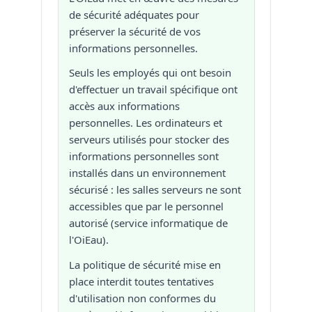
de sécurité adéquates pour
préserver la sécurité de vos
informations personnelles.
Seuls les employés qui ont besoin
d'effectuer un travail spécifique ont
accès aux informations
personnelles. Les ordinateurs et
serveurs utilisés pour stocker des
informations personnelles sont
installés dans un environnement
sécurisé : les salles serveurs ne sont
accessibles que par le personnel
autorisé (service informatique de
l'OiEau).
La politique de sécurité mise en
place interdit toutes tentatives
d'utilisation non conformes du