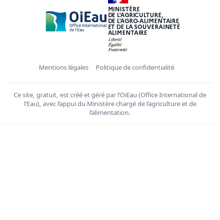
MINISTÈRE
DE L'AGRICULTURE,
DE L'AGRO-ALIMENTAIRE
ET DE LA SOUVERAINETÉ
ALIMENTAIRE
Mentions légales
Politique de confidentialité
Ce site, gratuit, est créé et géré par l’OiEau (Office International de
l’Eau), avec l’appui du Ministère chargé de l’agriculture et de
l’alimentation.