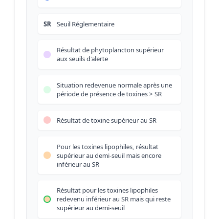
SR
Seuil Réglementaire
Résultat de phytoplancton supérieur
aux seuils d'alerte
Situation redevenue normale après une
période de présence de toxines > SR
Résultat de toxine supérieur au SR
Pour les toxines lipophiles, résultat
supérieur au demi-seuil mais encore
inférieur au SR
Résultat pour les toxines lipophiles
redevenu inférieur au SR mais qui reste
supérieur au demi-seuil