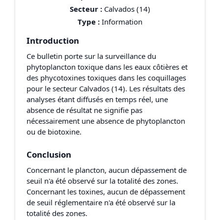
Secteur :
Calvados (14)
Type :
Information
Introduction
Ce bulletin porte sur la surveillance du
phytoplancton toxique dans les eaux côtières et
des phycotoxines toxiques dans les coquillages
pour le secteur Calvados (14). Les résultats des
analyses étant diffusés en temps réel, une
absence de résultat ne signifie pas
nécessairement une absence de phytoplancton
ou de biotoxine.
Conclusion
Concernant le plancton, aucun dépassement de
seuil n'a été observé sur la totalité des zones.
Concernant les toxines, aucun de dépassement
de seuil réglementaire n'a été observé sur la
totalité des zones.