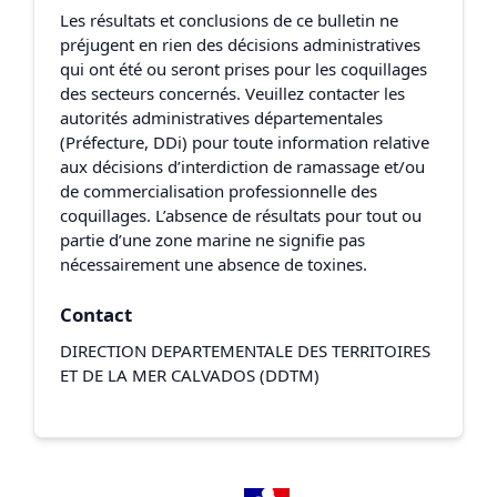
Les résultats et conclusions de ce bulletin ne
préjugent en rien des décisions administratives
qui ont été ou seront prises pour les coquillages
des secteurs concernés. Veuillez contacter les
autorités administratives départementales
(Préfecture, DDi) pour toute information relative
aux décisions d’interdiction de ramassage et/ou
de commercialisation professionnelle des
coquillages. L’absence de résultats pour tout ou
partie d’une zone marine ne signifie pas
nécessairement une absence de toxines.
Contact
DIRECTION DEPARTEMENTALE DES TERRITOIRES
ET DE LA MER CALVADOS (DDTM)