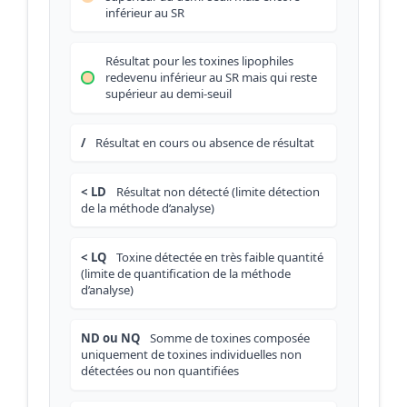
inférieur au SR
Résultat pour les toxines lipophiles
redevenu inférieur au SR mais qui reste
supérieur au demi-seuil
/
Résultat en cours ou absence de résultat
< LD
Résultat non détecté (limite détection
de la méthode d’analyse)
< LQ
Toxine détectée en très faible quantité
(limite de quantification de la méthode
d’analyse)
ND ou NQ
Somme de toxines composée
uniquement de toxines individuelles non
détectées ou non quantifiées