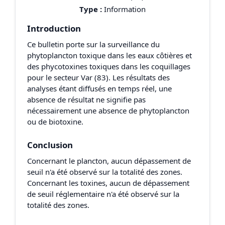
Type :
Information
Introduction
Ce bulletin porte sur la surveillance du
phytoplancton toxique dans les eaux côtières et
des phycotoxines toxiques dans les coquillages
pour le secteur Var (83). Les résultats des
analyses étant diffusés en temps réel, une
absence de résultat ne signifie pas
nécessairement une absence de phytoplancton
ou de biotoxine.
Conclusion
Concernant le plancton, aucun dépassement de
seuil n'a été observé sur la totalité des zones.
Concernant les toxines, aucun de dépassement
de seuil réglementaire n'a été observé sur la
totalité des zones.