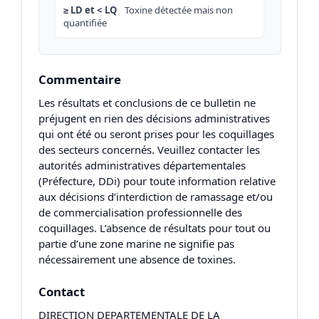
≥ LD et < LQ
Toxine détectée mais non
quantifiée
Commentaire
Les résultats et conclusions de ce bulletin ne
préjugent en rien des décisions administratives
qui ont été ou seront prises pour les coquillages
des secteurs concernés. Veuillez contacter les
autorités administratives départementales
(Préfecture, DDi) pour toute information relative
aux décisions d’interdiction de ramassage et/ou
de commercialisation professionnelle des
coquillages. L’absence de résultats pour tout ou
partie d’une zone marine ne signifie pas
nécessairement une absence de toxines.
Contact
DIRECTION DEPARTEMENTALE DE LA