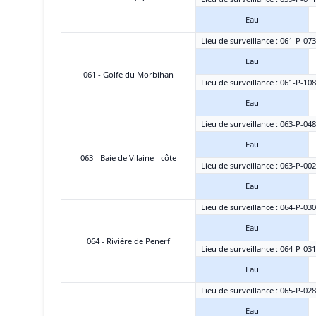
Eau
Lieu de surveillance : 061-P-07
Eau
061 - Golfe du Morbihan
Lieu de surveillance : 061-P-108
Eau
Lieu de surveillance : 063-P-04
Eau
063 - Baie de Vilaine - côte
Lieu de surveillance : 063-P-00
Eau
Lieu de surveillance : 064-P-030
Eau
064 - Rivière de Penerf
Lieu de surveillance : 064-P-031
Eau
Lieu de surveillance : 065-P-02
Eau