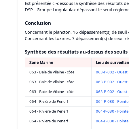
Est présentée ci-dessous la synthèse des résultats
DSP - Groupe Lingulaulax dépassant le seuil régleme
Conclusion
Concernant le plancton, 16 dépassement(s) de seuil o
Concernant les toxines, 7 dépassement(s) de seuil ré
Synthèse des résultats au-dessus des seuils
Zone Marine
Lieu de surveilla
063 - Baie de Vilaine - côte
063-P-002 - Ouest 
063 - Baie de Vilaine - côte
063-P-002 - Ouest 
063 - Baie de Vilaine - côte
063-P-002 - Ouest 
064 - Rivière de Penerf
064-P-030 - Pointe
064 - Rivière de Penerf
064-P-030 - Pointe
064 - Rivière de Penerf
064-P-030 - Pointe