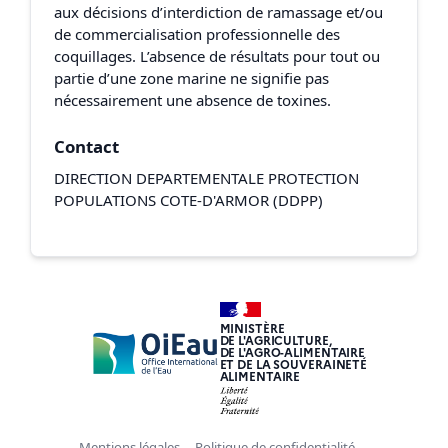
aux décisions d’interdiction de ramassage et/ou
de commercialisation professionnelle des
coquillages. L’absence de résultats pour tout ou
partie d’une zone marine ne signifie pas
nécessairement une absence de toxines.
Contact
DIRECTION DEPARTEMENTALE PROTECTION
POPULATIONS COTE-D'ARMOR (DDPP)
MINISTÈRE
DE L'AGRICULTURE,
DE L'AGRO-ALIMENTAIRE
ET DE LA SOUVERAINETÉ
ALIMENTAIRE
Mentions légales
Politique de confidentialité