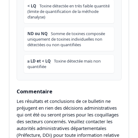
< LQ
Toxine détectée en très faible quantité
(limite de quantification de la méthode
d’analyse)
ND ou NQ
Somme de toxines composée
uniquement de toxines individuelles non
détectées ou non quantifiées
≥ LD et < LQ
Toxine détectée mais non
quantifiée
Commentaire
Les résultats et conclusions de ce bulletin ne
préjugent en rien des décisions administratives
qui ont été ou seront prises pour les coquillages
des secteurs concernés. Veuillez contacter les
autorités administratives départementales
(Préfecture, DDi) pour toute information relative