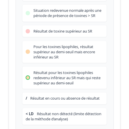
Situation redevenue normale après une
période de présence de toxines > SR
Résultat de toxine supérieur au SR
Pour les toxines lipophiles, résultat
supérieur au demi-seuil mais encore
inférieur au SR
Résultat pour les toxines lipophiles
redevenu inférieur au SR mais qui reste
supérieur au demi-seuil
/
Résultat en cours ou absence de résultat
< LD
Résultat non détecté (limite détection
de la méthode d’analyse)