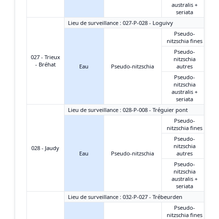
australis +
seriata
Lieu de surveillance : 027-P-028 - Loguivy
Pseudo-
nitzschia fines
Pseudo-
027 - Trieux
nitzschia
- Bréhat
Eau
Pseudo-nitzschia
autres
Pseudo-
nitzschia
australis +
seriata
Lieu de surveillance : 028-P-008 - Tréguier pont
Pseudo-
nitzschia fines
Pseudo-
nitzschia
028 - Jaudy
Eau
Pseudo-nitzschia
autres
Pseudo-
nitzschia
australis +
seriata
Lieu de surveillance : 032-P-027 - Trébeurden
Pseudo-
nitzschia fines