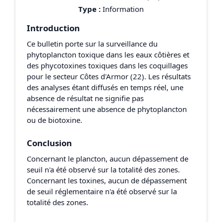
Type :
Information
Introduction
Ce bulletin porte sur la surveillance du
phytoplancton toxique dans les eaux côtières et
des phycotoxines toxiques dans les coquillages
pour le secteur Côtes d'Armor (22). Les résultats
des analyses étant diffusés en temps réel, une
absence de résultat ne signifie pas
nécessairement une absence de phytoplancton
ou de biotoxine.
Conclusion
Concernant le plancton, aucun dépassement de
seuil n'a été observé sur la totalité des zones.
Concernant les toxines, aucun de dépassement
de seuil réglementaire n'a été observé sur la
totalité des zones.