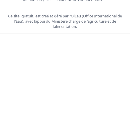
Ce site, gratuit, est créé et géré par l’OiEau (Office International de
l’Eau), avec l’appui du Ministère chargé de l’agriculture et de
l’alimentation.