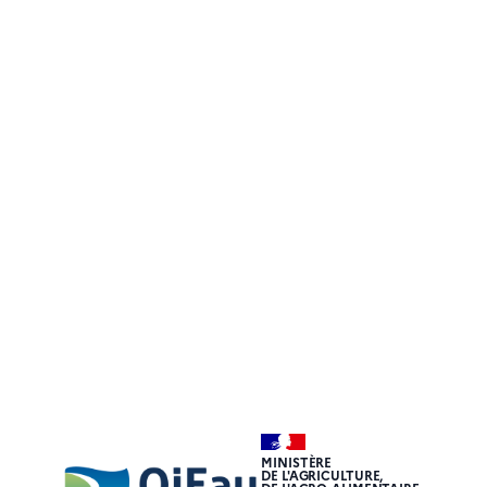
MINISTÈRE
DE L'AGRICULTURE,