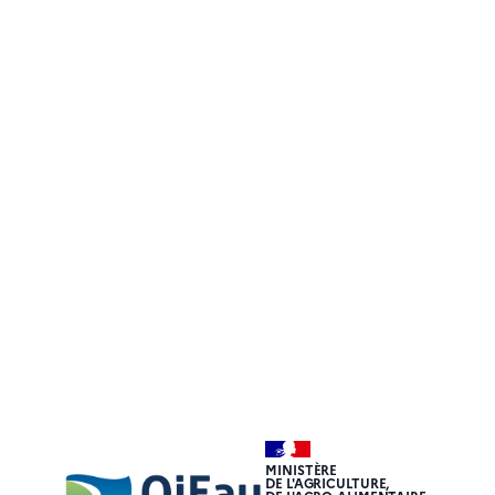
MINISTÈRE
DE L'AGRICULTURE,